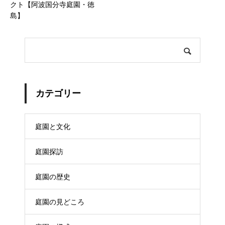
クト【阿波国分寺庭園・徳
島】
カテゴリー
庭園と文化
庭園探訪
庭園の歴史
庭園の見どころ