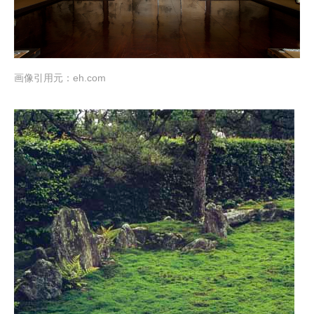
画像引用元：
eh.com