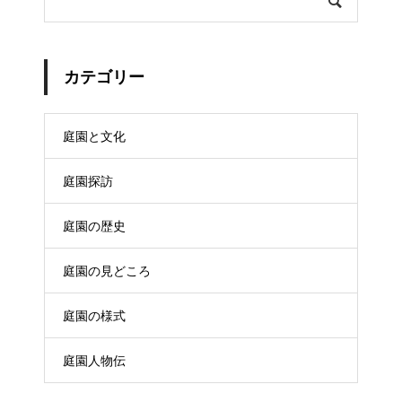
カテゴリー
庭園と文化
庭園探訪
庭園の歴史
庭園の見どころ
庭園の様式
庭園人物伝