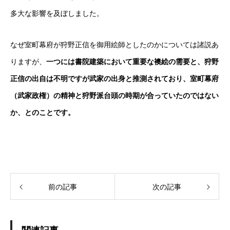
多大な影響を及ぼしました。
なぜ室町幕府が狩野正信を御用絵師としたのかについては諸説あ
りますが、
一つには書院建築において重要な襖絵の需要と、狩野
正信の出自は不明ですが武家の出身と推測されており、室町幕府
（武家政権）の精神と狩野派台頭の時期が合っていたのではない
か、とのことです。
前の記事
次の記事