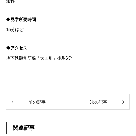
無料
◆見学所要時間
15分ほど
◆アクセス
地下鉄御堂筋線「大国町」徒歩6分
前の記事
次の記事
関連記事