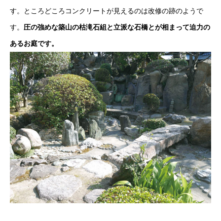
す。ところどころコンクリートが見えるのは改修の跡のようで
す。
圧の強めな築山の枯滝石組と立派な石橋とが相まって迫力の
あるお庭です。