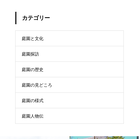
カテゴリー
庭園と文化
庭園探訪
庭園の歴史
庭園の見どころ
庭園の様式
庭園人物伝