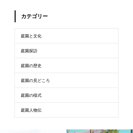
カテゴリー
庭園と文化
庭園探訪
庭園の歴史
庭園の見どころ
庭園の様式
庭園人物伝