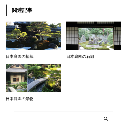
関連記事
日本庭園の植栽
日本庭園の石組
日本庭園の景物