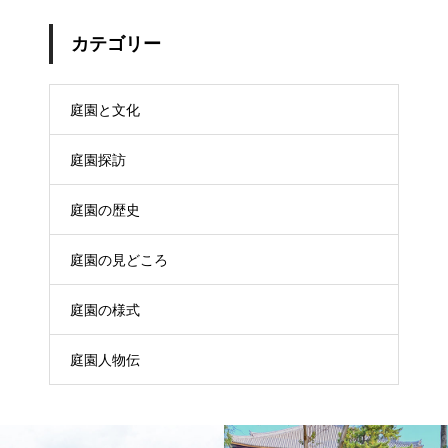
カテゴリー
庭園と文化
庭園探訪
庭園の歴史
庭園の見どころ
庭園の様式
庭園人物伝