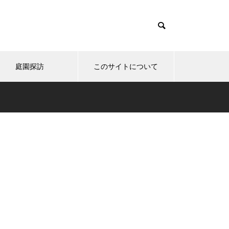
庭園探訪
このサイトについて